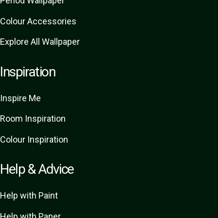
Period Wallpaper
Colour Accessories
Explore All Wallpaper
Inspiration
Inspire Me
Room Inspiration
Colour Inspiration
Help & Advice
Help with Paint
Help with Paper