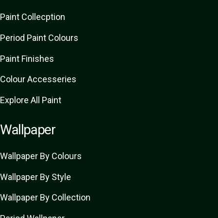
Paint Collecption
Period Paint Colours
Paint Finishes
Colour Accesseries
Explore All Paint
Wallpaper
Wallpaper By Colours
Wallpaper By Style
Wallpaper By Collection