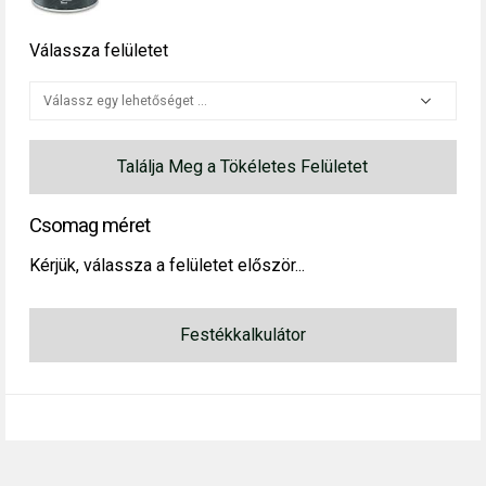
Válassza felületet
Találja Meg a Tökéletes Felületet
Csomag méret
Kérjük, válassza a felületet először...
Festékkalkulátor