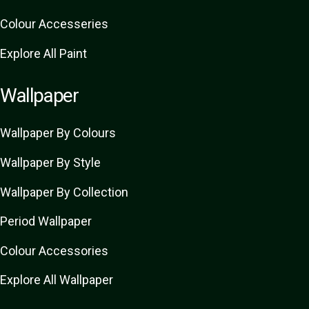
Colour Accesseries
Explore All Paint
Wallpaper
Wallpaper By Colours
Wallpaper By Style
Wallpaper By Collection
Period Wallpaper
Colour Accessories
Explore All Wallpaper