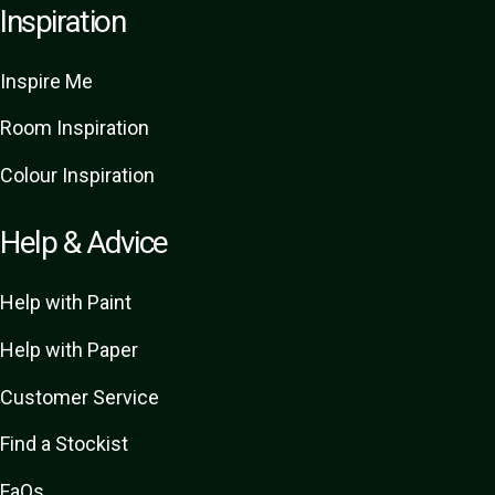
Inspiration
Inspire Me
Room Inspiration
Colour Inspiration
Help & Advice
Help with Paint
Help with Paper
Customer Service
Find a Stockist
FaQs