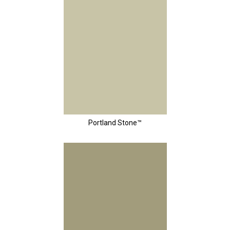
Portland Stone™