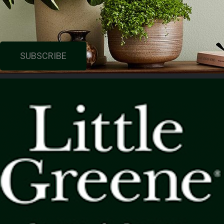
SUBSCRIBE