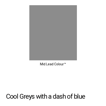
Mid Lead Colour™
Cool Greys with a dash of blue