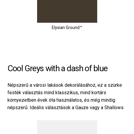
Elysian Ground™
Cool Greys with a dash of blue
Népszerű a városi lakások dekorálásához, ez a szürke
festék választás mind klasszikus, mind kortárs
környezetben évek óta használatos, és még mindig
népszerű. Ideális választások a Gauze vagy a Shallows.