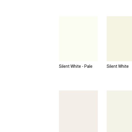
Silent White - Pale
Silent White