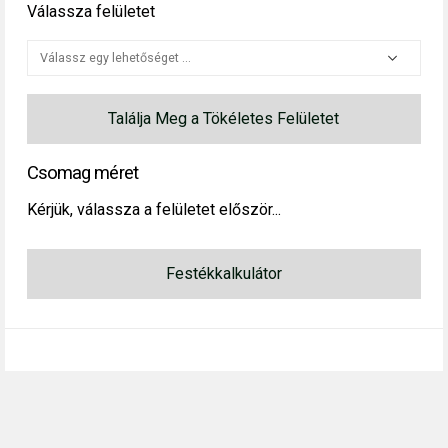
Válassza felületet
Találja Meg a Tökéletes Felületet
Csomag méret
Kérjük, válassza a felületet először...
Festékkalkulátor