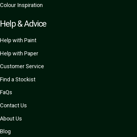
Colour Inspiration
Help & Advice
Help with Paint
Help with Paper
Customer Service
Find a Stockist
FaQs
Contact Us
About Us
Blog