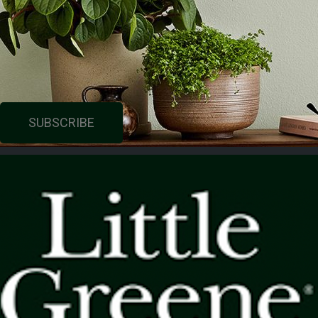
SUBSCRIBE