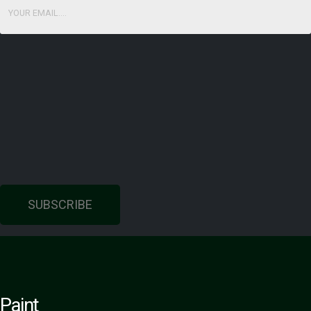
SUBSCRIBE
Paint