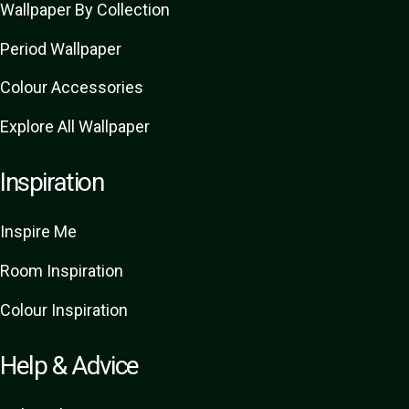
Wallpaper By Collection
Period Wallpaper
Colour Accessories
Explore All Wallpaper
Inspiration
Inspire Me
Room Inspiration
Colour Inspiration
Help & Advice