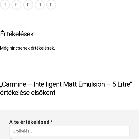
Értékelések
Még nincsenek értékelések.
„Carmine – Intelligent Matt Emulsion – 5 Litre”
értékelése elsőként
A te értékelésed
*