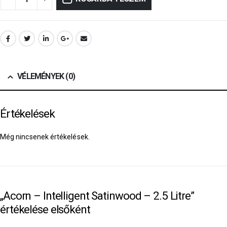
VÉLEMÉNYEK (0)
Értékelések
Még nincsenek értékelések.
„Acorn – Intelligent Satinwood – 2.5 Litre”
értékelése elsőként