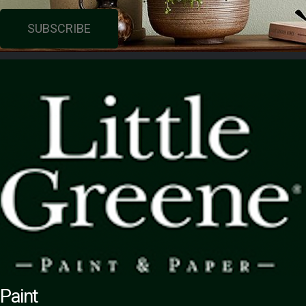
SUBSCRIBE
Paint