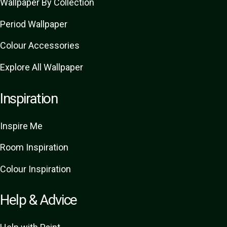
Wallpaper By Collection
Period Wallpaper
Colour Accessories
Explore All Wallpaper
Inspiration
Inspire Me
Room Inspiration
Colour Inspiration
Help & Advice