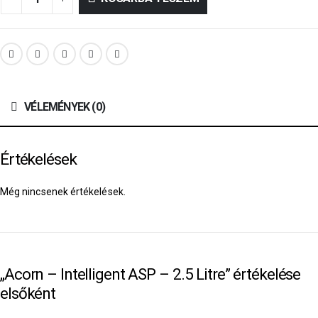
VÉLEMÉNYEK (0)
Értékelések
Még nincsenek értékelések.
„Acorn – Intelligent ASP – 2.5 Litre” értékelése
elsőként