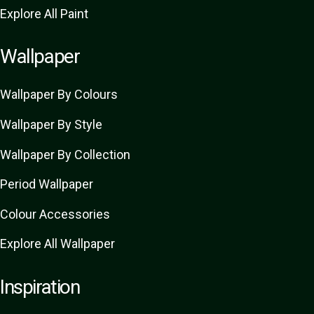
Explore All Paint
Wallpaper
Wallpaper By Colours
Wallpaper By Style
Wallpaper By Collection
Period Wallpaper
Colour Accessories
Explore All Wallpaper
Inspiration