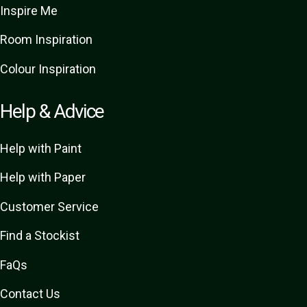
Inspire Me
Room Inspiration
Colour Inspiration
Help & Advice
Help with Paint
Help with Paper
Customer Service
Find a Stockist
FaQs
Contact Us