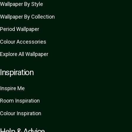
Wallpaper By Style
Wallpaper By Collection
Period Wallpaper
Colour Accessories
Explore All Wallpaper
Inspiration
Inspire Me
Room Inspiration
Colour Inspiration
Help & Advice