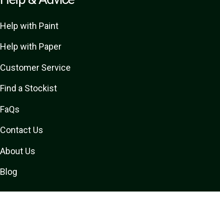
Help with Paint
Help with Paper
Customer Service
Find a Stockist
FaQs
Contact Us
About Us
Blog