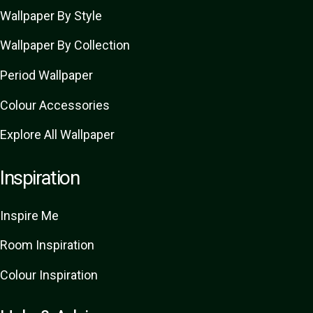
Wallpaper By Style
Wallpaper By Collection
Period Wallpaper
Colour Accessories
Explore All Wallpaper
Inspiration
Inspire Me
Room Inspiration
Colour Inspiration