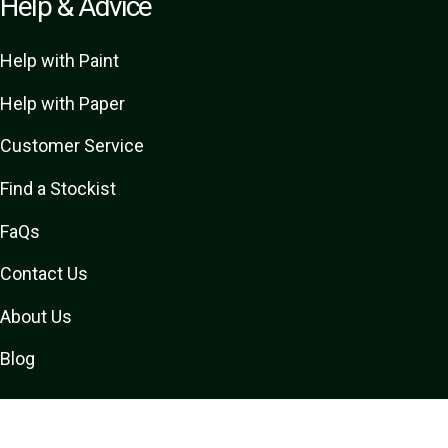
Help & Advice
Help with Paint
Help with Paper
Customer Service
Find a Stockist
FaQs
Contact Us
About Us
Blog