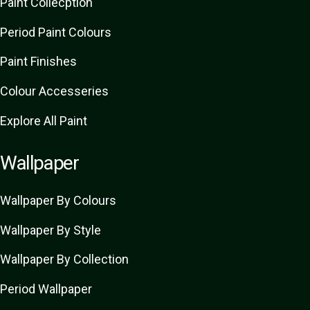
Paint Collecption
Period Paint Colours
Paint Finishes
Colour Accesseries
Explore All Paint
Wallpaper
Wallpaper By Colours
Wallpaper By Style
Wallpaper By Collection
Period Wallpaper