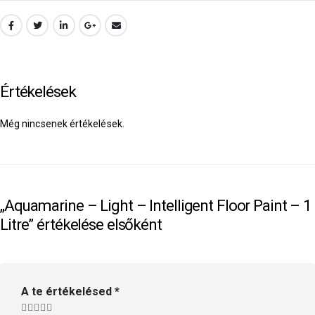
Értékelések
Még nincsenek értékelések.
„Aquamarine – Light – Intelligent Floor Paint – 1
Litre” értékelése elsőként
A te értékelésed
*