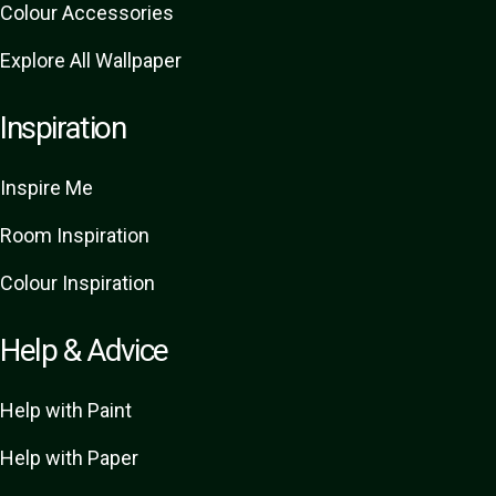
Colour Accessories
Explore All Wallpaper
Inspiration
Inspire Me
Room Inspiration
Colour Inspiration
Help & Advice
Help with Paint
Help with Paper