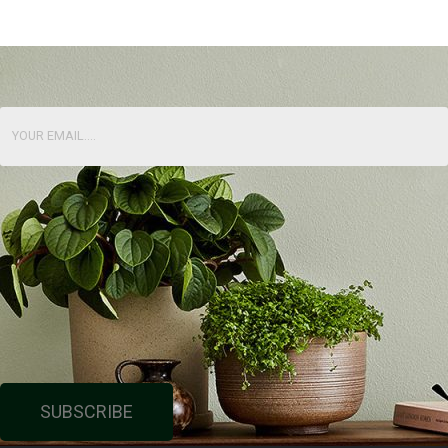
SUBSCRIBE