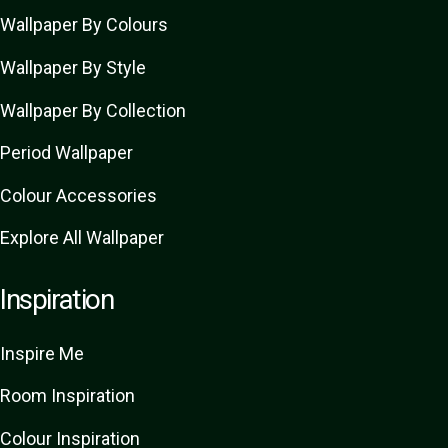
Wallpaper By Colours
Wallpaper By Style
Wallpaper By Collection
Period Wallpaper
Colour Accessories
Explore All Wallpaper
Inspiration
Inspire Me
Room Inspiration
Colour Inspiration