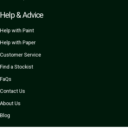
Help & Advice
Help with Paint
Help with Paper
Customer Service
Find a Stockist
FaQs
Contact Us
About Us
Blog