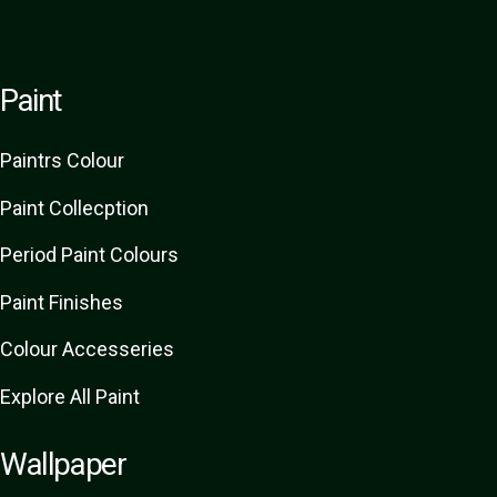
Paint
Paint
rs
Colour
Paint Collecption
Period Paint Colours
Paint Finishes
Colour Accesseries
Explore All Paint
Wallpaper