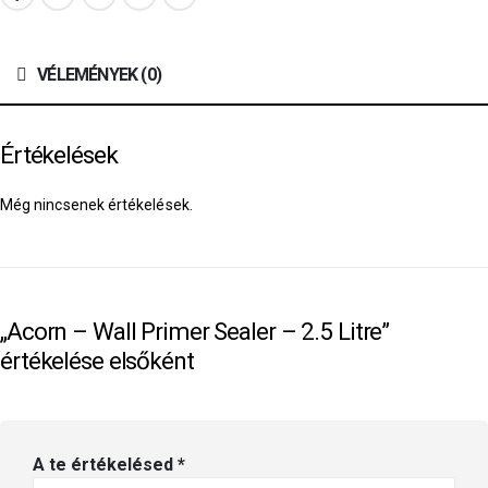
VÉLEMÉNYEK (0)
Értékelések
Még nincsenek értékelések.
„Acorn – Wall Primer Sealer – 2.5 Litre”
értékelése elsőként
A te értékelésed
*