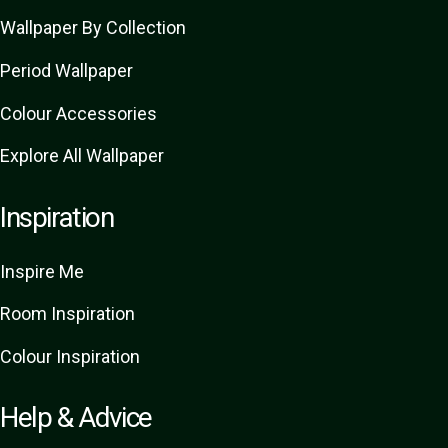
Wallpaper By Collection
Period Wallpaper
Colour Accessories
Explore All Wallpaper
Inspiration
Inspire Me
Room Inspiration
Colour Inspiration
Help & Advice