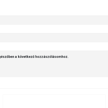
gészőben a következő hozzászólásomhoz.