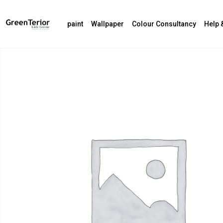
paint
Wallpaper
Colour Consultancy
Help 