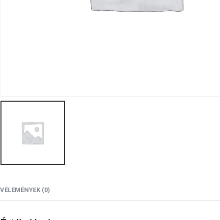
VÉLEMÉNYEK (0)