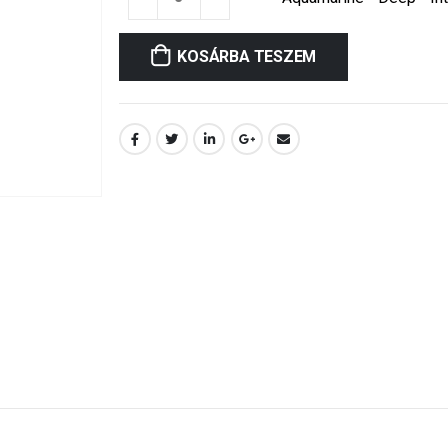
KOSÁRBA TESZEM