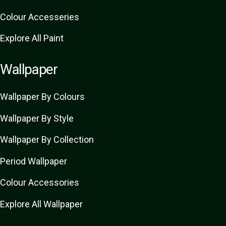
Colour Accesseries
Explore All Paint
Wallpaper
Wallpaper By Colours
Wallpaper By Style
Wallpaper By Collection
Period Wallpaper
Colour Accessories
Explore All Wallpaper