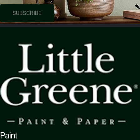
SUBSCRIBE
Paint