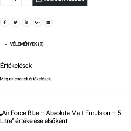
VÉLEMÉNYEK (0)
Értékelések
Még nincsenek értékelések.
„Air Force Blue – Absolute Matt Emulsion – 5
Litre” értékelése elsőként