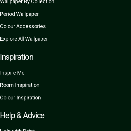
Wallpaper By Collection
Period Wallpaper
Colour Accessories
Explore All Wallpaper
Inspiration
Inspire Me
Room Inspiration
Colour Inspiration
Help & Advice