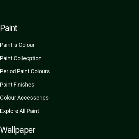
Paint
Paint
rs
Colour
Paint Collecption
Period Paint Colours
Paint Finishes
Colour Accesseries
Explore All Paint
Wallpaper