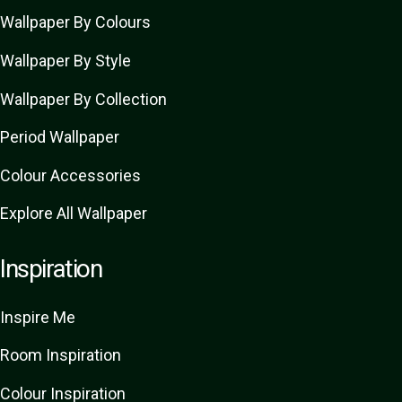
Wallpaper By Colours
Wallpaper By Style
Wallpaper By Collection
Period Wallpaper
Colour Accessories
Explore All Wallpaper
Inspiration
Inspire Me
Room Inspiration
Colour Inspiration