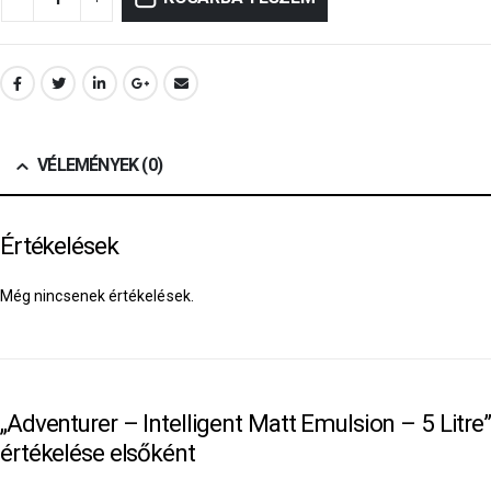
VÉLEMÉNYEK (0)
Értékelések
Még nincsenek értékelések.
„Adventurer – Intelligent Matt Emulsion – 5 Litre
értékelése elsőként