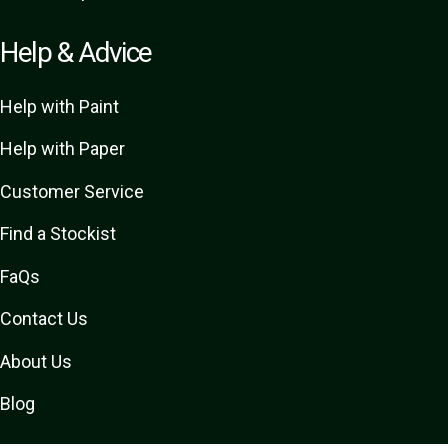
Help & Advice
Help with Paint
Help with Paper
Customer Service
Find a Stockist
FaQs
Contact Us
About Us
Blog