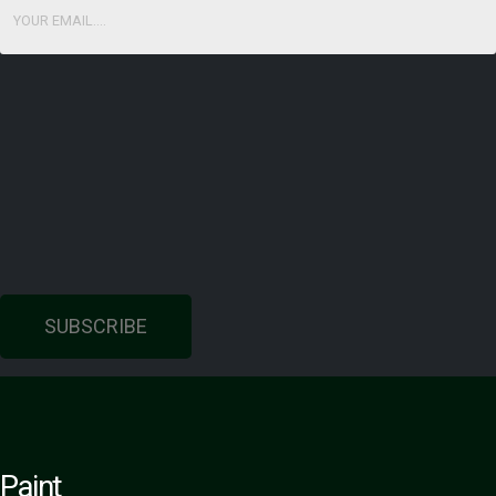
SUBSCRIBE
Paint