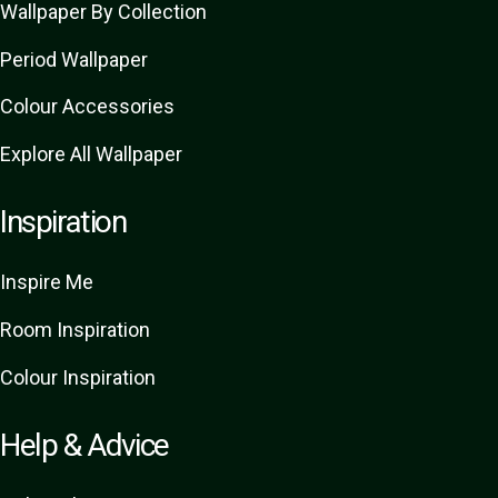
Wallpaper By Collection
Period Wallpaper
Colour Accessories
Explore All Wallpaper
Inspiration
Inspire Me
Room Inspiration
Colour Inspiration
Help & Advice