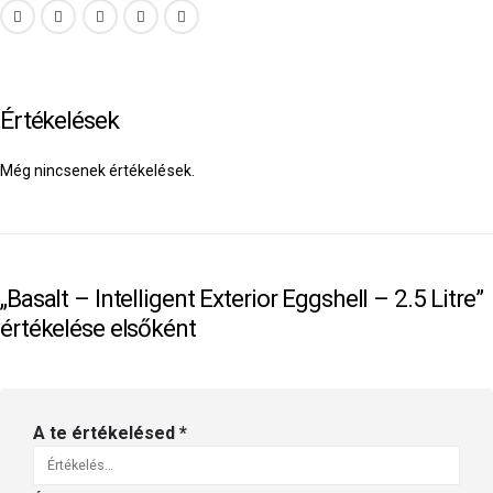
Értékelések
Még nincsenek értékelések.
„Basalt – Intelligent Exterior Eggshell – 2.5 Litre”
értékelése elsőként
A te értékelésed
*