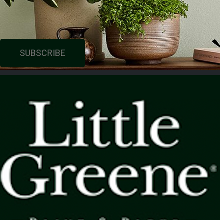
SUBSCRIBE