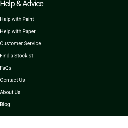
Help & Advice
Help with Paint
Help with Paper
Customer Service
Find a Stockist
FaQs
Contact Us
About Us
Blog