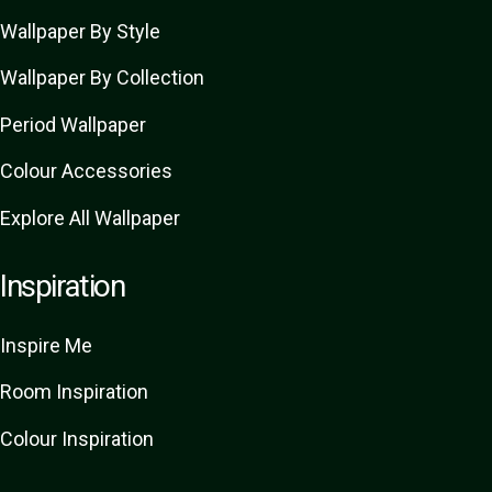
Wallpaper By Style
Wallpaper By Collection
Period Wallpaper
Colour Accessories
Explore All Wallpaper
Inspiration
Inspire Me
Room Inspiration
Colour Inspiration