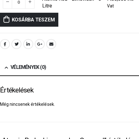
Litre
Vat
KOSÁRBA TESZEM
VÉLEMÉNYEK (0)
Értékelések
Még nincsenek értékelések.