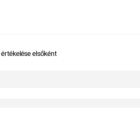
 értékelése elsőként