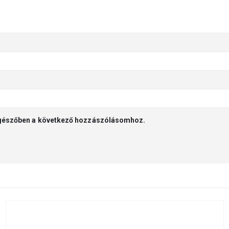
gészőben a következő hozzászólásomhoz.