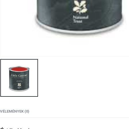
VÉLEMÉNYEK (0)