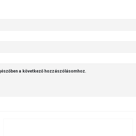
gészőben a következő hozzászólásomhoz.