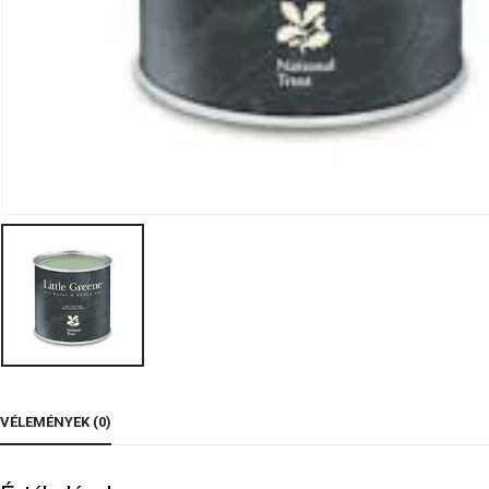
VÉLEMÉNYEK (0)