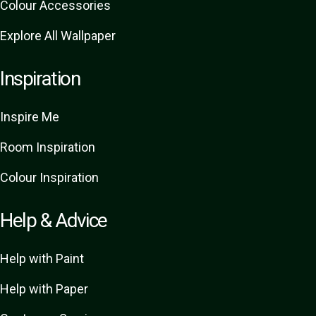
Colour Accessories
Explore All Wallpaper
Inspiration
Inspire Me
Room Inspiration
Colour Inspiration
Help & Advice
Help with Paint
Help with Paper