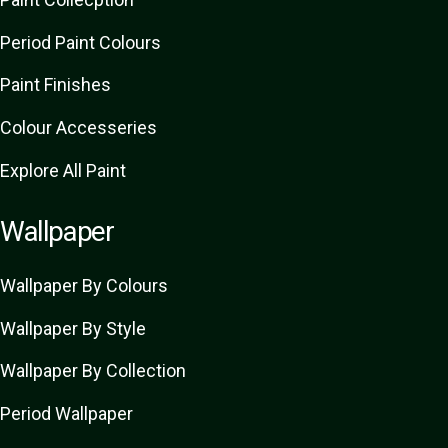
Period Paint Colours
Paint Finishes
Colour Accesseries
Explore All Paint
Wallpaper
Wallpaper By Colours
Wallpaper By Style
Wallpaper By Collection
Period Wallpaper