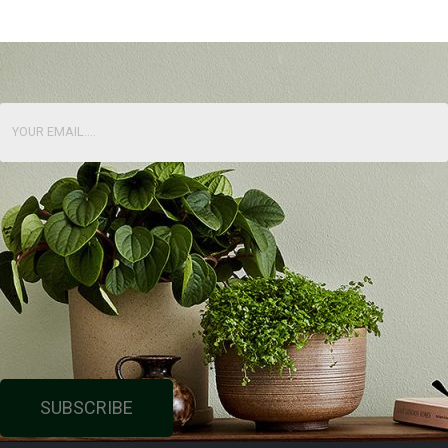
SUBSCRIBE