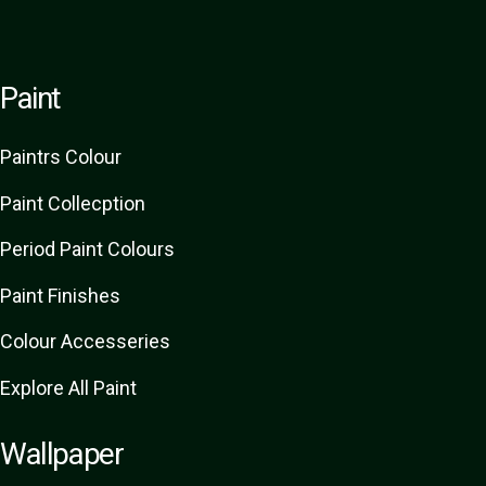
Paint
Paint
rs
Colour
Paint Collecption
Period Paint Colours
Paint Finishes
Colour Accesseries
Explore All Paint
Wallpaper