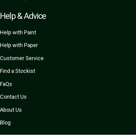
Help & Advice
Help with Paint
Help with Paper
Customer Service
Find a Stockist
FaQs
Contact Us
About Us
Blog