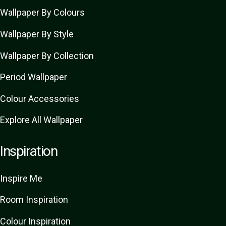
Wallpaper By Colours
Wallpaper By Style
Wallpaper By Collection
Period Wallpaper
Colour Accessories
Explore All Wallpaper
Inspiration
Inspire Me
Room Inspiration
Colour Inspiration