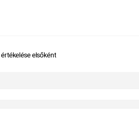
 értékelése elsőként