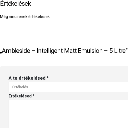
Értékelések
Még nincsenek értékelések.
„Ambleside – Intelligent Matt Emulsion – 5 Litre”
A te értékelésed
*
Értékelésed
*