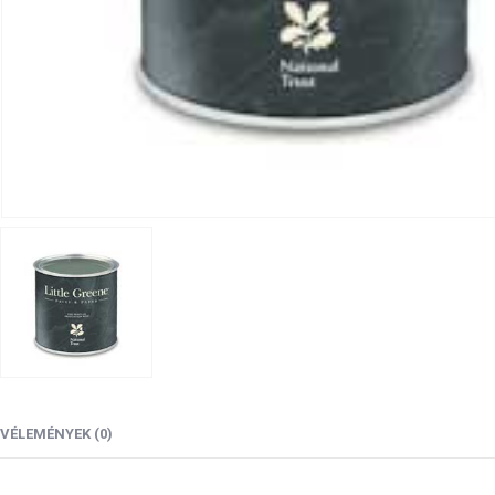
VÉLEMÉNYEK (0)