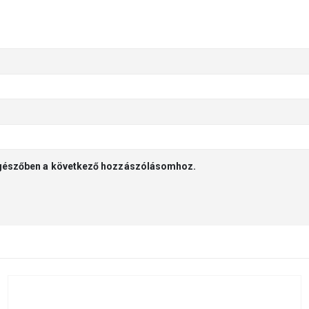
gészőben a következő hozzászólásomhoz.