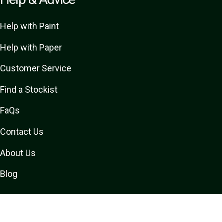
Help with Paint
Help with Paper
Customer Service
Find a Stockist
FaQs
Contact Us
About Us
Blog