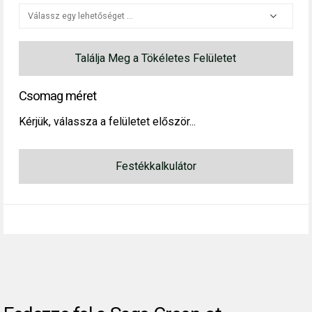
Találja Meg a Tökéletes Felületet
Csomag méret
Kérjük, válassza a felületet először...
Festékkalkulátor