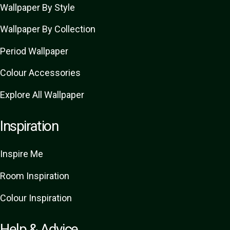
Wallpaper By Style
Wallpaper By Collection
Period Wallpaper
Colour Accessories
Explore All Wallpaper
Inspiration
Inspire Me
Room Inspiration
Colour Inspiration
Help & Advice