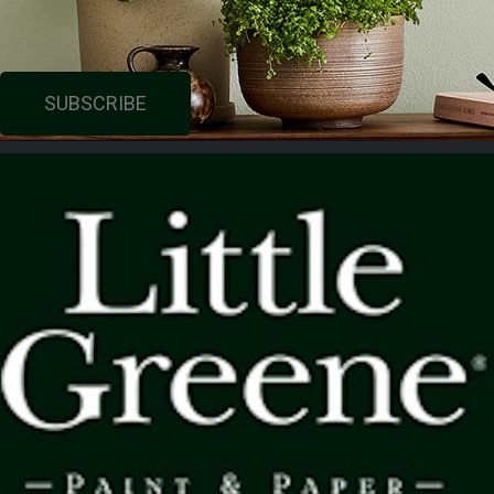
SUBSCRIBE