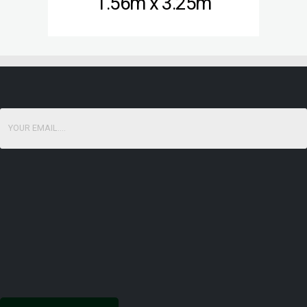
1.56m x 3.25m