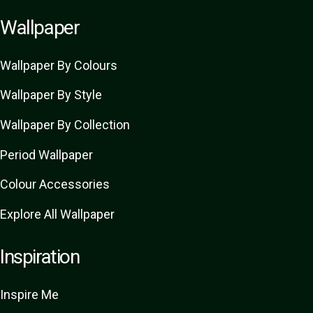
Wallpaper
Wallpaper By Colours
Wallpaper By Style
Wallpaper By Collection
Period Wallpaper
Colour Accessories
Explore All Wallpaper
Inspiration
Inspire Me