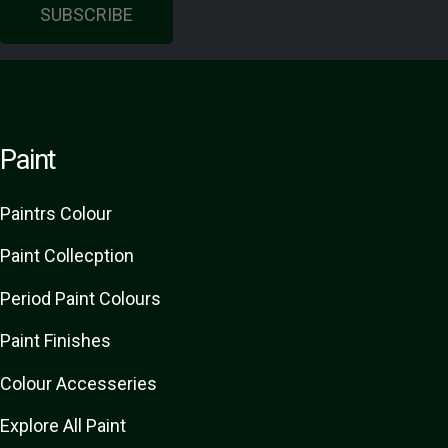
SUBSCRIBE
Paint
Paint
rs
Colour
Paint Collecption
Period Paint Colours
Paint Finishes
Colour Accesseries
Explore All Paint