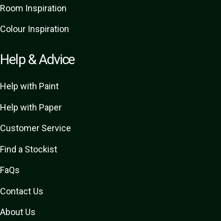
Room Inspiration
Colour Inspiration
Help & Advice
Help with Paint
Help with Paper
Customer Service
Find a Stockist
FaQs
Contact Us
About Us