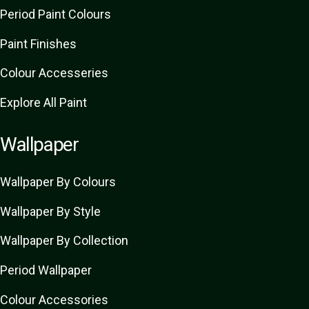
Period Paint Colours
Paint Finishes
Colour Accesseries
Explore All Paint
Wallpaper
Wallpaper By Colours
Wallpaper By Style
Wallpaper By Collection
Period Wallpaper
Colour Accessories