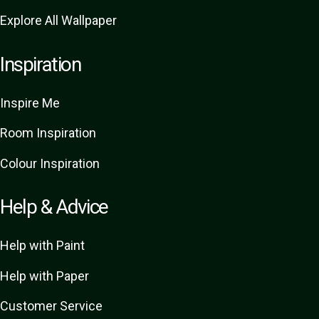
Explore All Wallpaper
Inspiration
Inspire Me
Room Inspiration
Colour Inspiration
Help & Advice
Help with Paint
Help with Paper
Customer Service