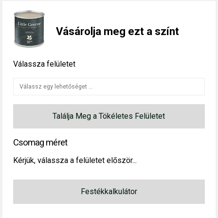
Vásárolja meg ezt a színt
Válassza felületet
Találja Meg a Tökéletes Felületet
Csomag méret
Kérjük, válassza a felületet először...
Festékkalkulátor