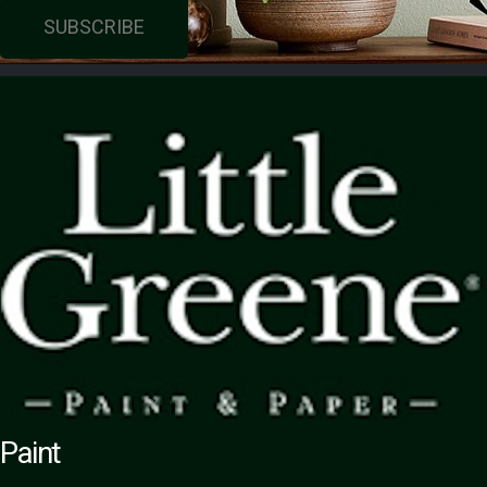
SUBSCRIBE
Paint