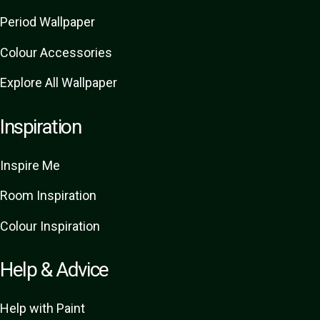
Period Wallpaper
Colour Accessories
Explore All Wallpaper
Inspiration
Inspire Me
Room Inspiration
Colour Inspiration
Help & Advice
Help with Paint