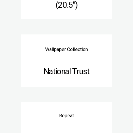
(20.5″)
Wallpaper Collection
National Trust
Repeat