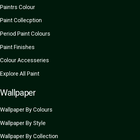
Paint
rs
Colour
Paint Collecption
Period Paint Colours
Paint Finishes
Colour Accesseries
Explore All Paint
Wallpaper
Wallpaper By Colours
Wallpaper By Style
Wallpaper By Collection