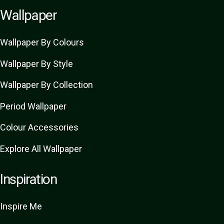
Wallpaper
Wallpaper By Colours
Wallpaper By Style
Wallpaper By Collection
Period Wallpaper
Colour Accessories
Explore All Wallpaper
Inspiration
Inspire Me