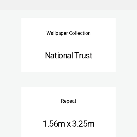
Wallpaper Collection
National Trust
Repeat
1.56m x 3.25m