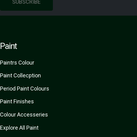
SUBSCRIBE
Paint
Paint
rs
Colour
Paint Collecption
Period Paint Colours
Paint Finishes
Colour Accesseries
Explore All Paint