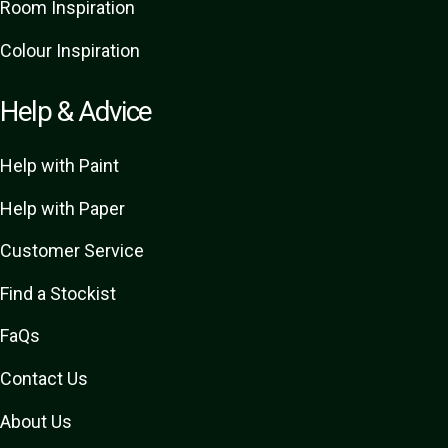
Room Inspiration
Colour Inspiration
Help & Advice
Help with Paint
Help with Paper
Customer Service
Find a Stockist
FaQs
Contact Us
About Us