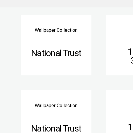
Wallpaper Collection
1
National Trust
Wallpaper Collection
1
National Trust