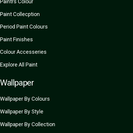
Paint
rs
Colour
Paint Collecption
Period Paint Colours
Paint Finishes
Colour Accesseries
Explore All Paint
Wallpaper
Wallpaper By Colours
Wallpaper By Style
Wallpaper By Collection