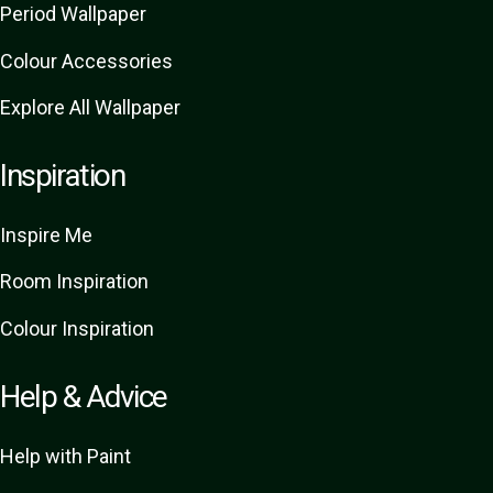
Period Wallpaper
Colour Accessories
Explore All Wallpaper
Inspiration
Inspire Me
Room Inspiration
Colour Inspiration
Help & Advice
Help with Paint