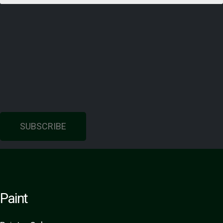
SUBSCRIBE
Paint