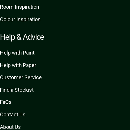
Room Inspiration
Colour Inspiration
Help & Advice
Help with Paint
Help with Paper
Customer Service
Find a Stockist
FaQs
Contact Us
About Us