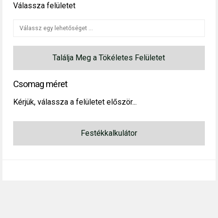
Válassza felületet
Találja Meg a Tökéletes Felületet
Csomag méret
Kérjük, válassza a felületet először...
Festékkalkulátor