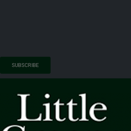
SUBSCRIBE