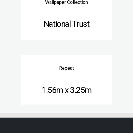
Wallpaper Collection
National Trust
Repeat
1.56m x 3.25m