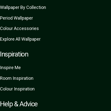
Wallpaper By Collection
Period Wallpaper
Colour Accessories
Explore All Wallpaper
Inspiration
Inspire Me
Room Inspiration
Colour Inspiration
Help & Advice