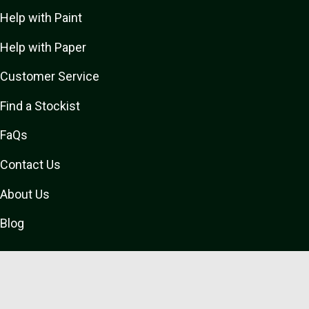
Help with Paint
Help with Paper
Customer Service
Find a Stockist
FaQs
Contact Us
About Us
Blog