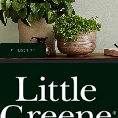
SUBSCRIBE