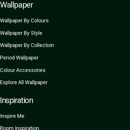
Wallpaper
Wallpaper By Colours
Wallpaper By Style
Wallpaper By Collection
Period Wallpaper
Colour Accessories
Explore All Wallpaper
Inspiration
Inspire Me
Room Inspiration