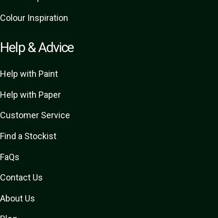
Colour Inspiration
Help & Advice
Help with Paint
Help with Paper
Customer Service
Find a Stockist
FaQs
Contact Us
About Us