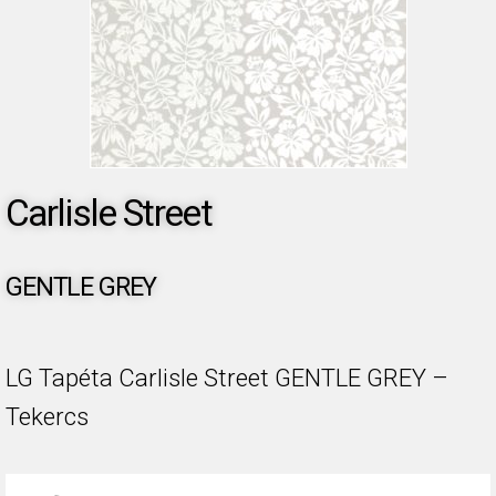
Carlisle Street
GENTLE GREY
LG Tapéta Carlisle Street GENTLE GREY –
Tekercs