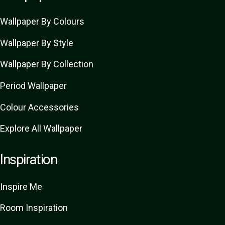
Wallpaper By Colours
Wallpaper By Style
Wallpaper By Collection
Period Wallpaper
Colour Accessories
Explore All Wallpaper
Inspiration
Inspire Me
Room Inspiration