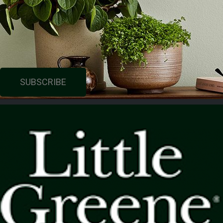
SUBSCRIBE