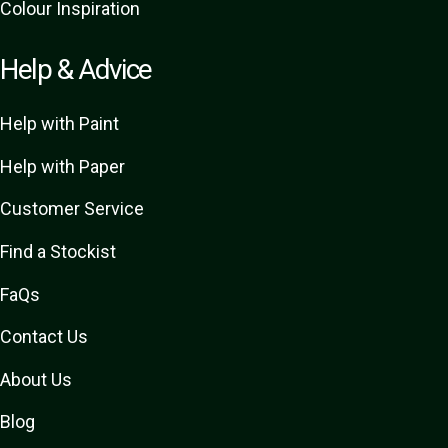
Colour Inspiration
Help & Advice
Help with Paint
Help with Paper
Customer Service
Find a Stockist
FaQs
Contact Us
About Us
Blog