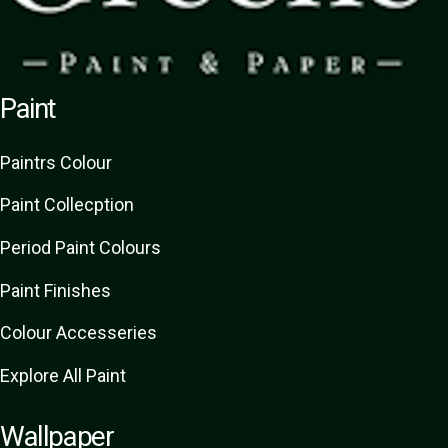
Paint
Paint
rs
Colour
Paint Collecption
Period Paint Colours
Paint Finishes
Colour Accesseries
Explore All Paint
Wallpaper