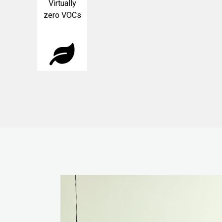
Virtually
zero VOCs