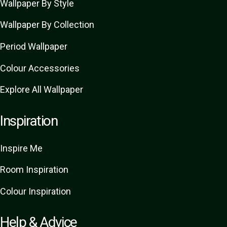
Wallpaper By Style
Wallpaper By Collection
Period Wallpaper
Colour Accessories
Explore All Wallpaper
Inspiration
Inspire Me
Room Inspiration
Colour Inspiration
Help & Advice