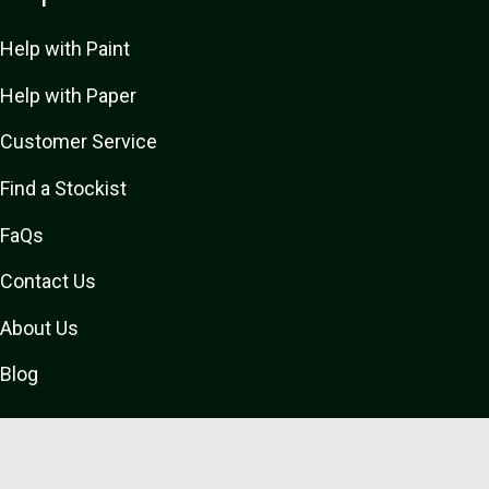
Help with Paint
Help with Paper
Customer Service
Find a Stockist
FaQs
Contact Us
About Us
Blog