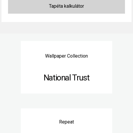
Wallpaper Collection
National Trust
Repeat