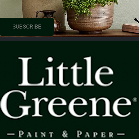
SUBSCRIBE