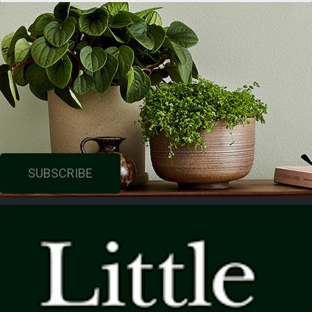
SUBSCRIBE