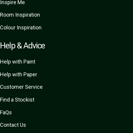
Inspire Me
Room Inspiration
Colour Inspiration
Help & Advice
Help with Paint
Help with Paper
Customer Service
Find a Stockist
FaQs
Contact Us