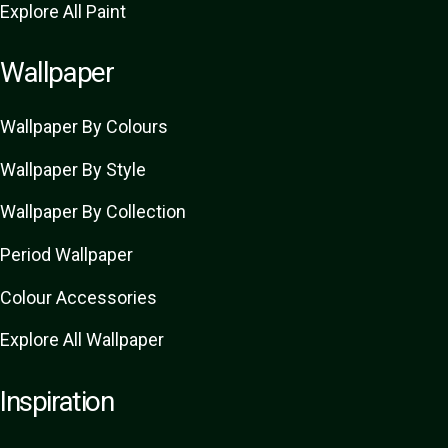
Explore All Paint
Wallpaper
Wallpaper By Colours
Wallpaper By Style
Wallpaper By Collection
Period Wallpaper
Colour Accessories
Explore All Wallpaper
Inspiration