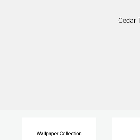
Cedar 
Wallpaper Collection