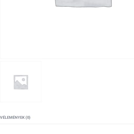
VÉLEMÉNYEK (0)