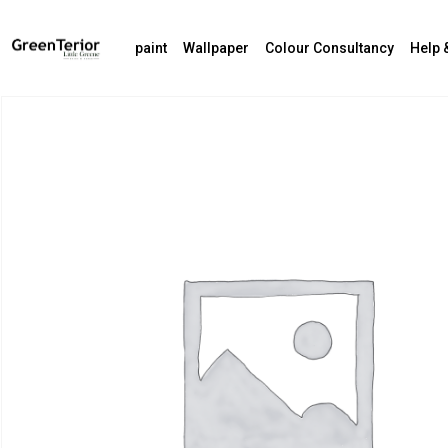
paint
Wallpaper
Colour Consultancy
Help 