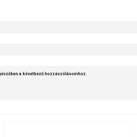
gészőben a következő hozzászólásomhoz.