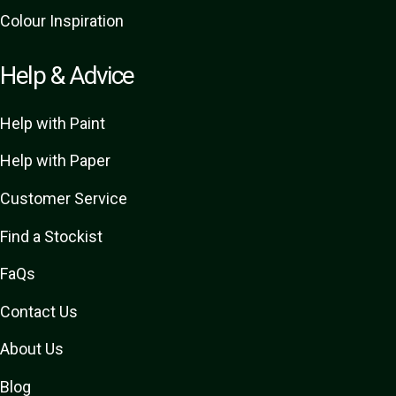
Colour Inspiration
Help & Advice
Help with Paint
Help with Paper
Customer Service
Find a Stockist
FaQs
Contact Us
About Us
Blog