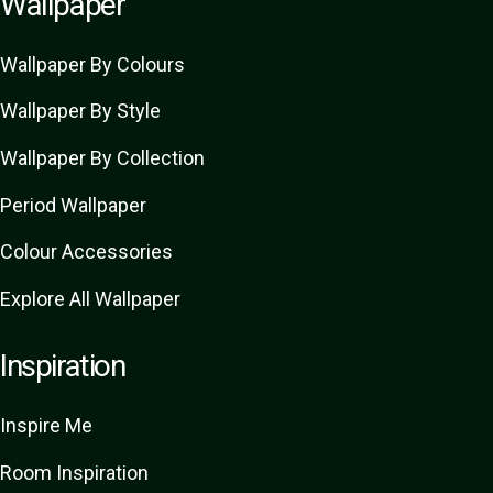
Wallpaper
Wallpaper By Colours
Wallpaper By Style
Wallpaper By Collection
Period Wallpaper
Colour Accessories
Explore All Wallpaper
Inspiration
Inspire Me
Room Inspiration