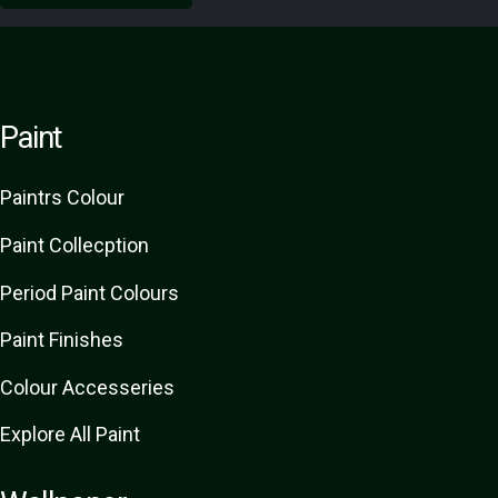
Paint
Paint
rs
Colour
Paint Collecption
Period Paint Colours
Paint Finishes
Colour Accesseries
Explore All Paint