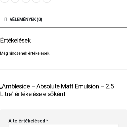
VÉLEMÉNYEK (0)
Értékelések
Még nincsenek értékelések.
„Ambleside – Absolute Matt Emulsion – 2.5
Litre” értékelése elsőként
A te értékelésed
*