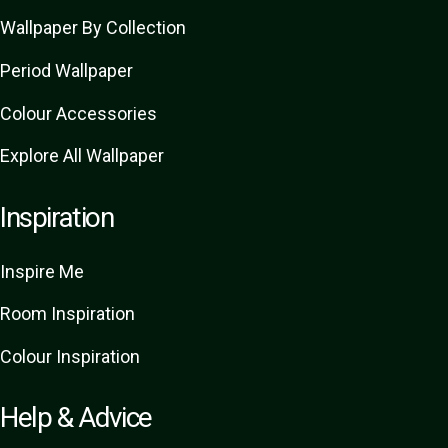
Wallpaper By Collection
Period Wallpaper
Colour Accessories
Explore All Wallpaper
Inspiration
Inspire Me
Room Inspiration
Colour Inspiration
Help & Advice