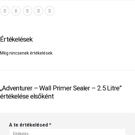
Értékelések
Még nincsenek értékelések.
„Adventurer – Wall Primer Sealer – 2.5 Litre”
értékelése elsőként
A te értékelésed
*