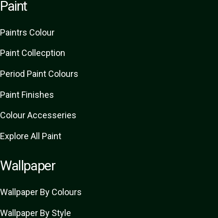
Paint
Paint
rs
Colour
Paint Collecption
Period Paint Colours
Paint Finishes
Colour Accesseries
Explore All Paint
Wallpaper
Wallpaper By Colours
Wallpaper By Style