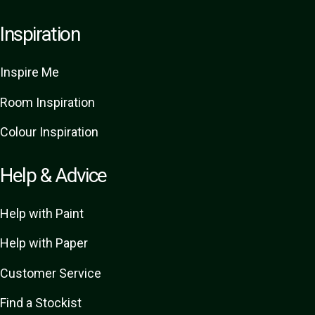
Inspiration
Inspire Me
Room Inspiration
Colour Inspiration
Help & Advice
Help with Paint
Help with Paper
Customer Service
Find a Stockist