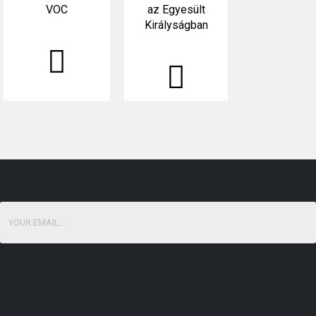
VOC
az Egyesült
Királyságban