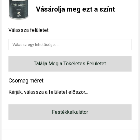
Vásárolja meg ezt a színt
Válassza felületet
Találja Meg a Tökéletes Felületet
Csomag méret
Kérjük, válassza a felületet először...
Festékkalkulátor