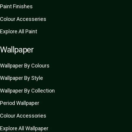
Paint Finishes
Colour Accesseries
Explore All Paint
Wallpaper
Wallpaper By Colours
Wallpaper By Style
Wallpaper By Collection
Period Wallpaper
Colour Accessories
Explore All Wallpaper