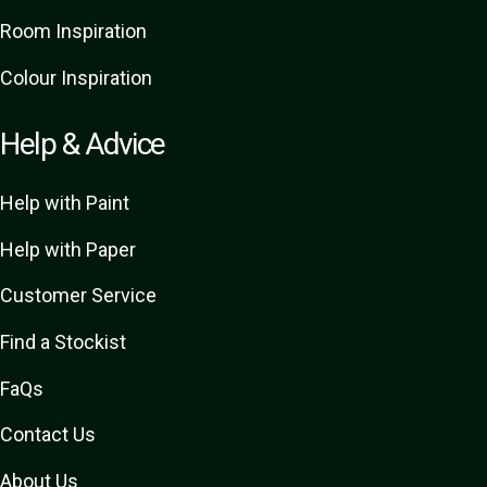
Room Inspiration
Colour Inspiration
Help & Advice
Help with Paint
Help with Paper
Customer Service
Find a Stockist
FaQs
Contact Us
About Us