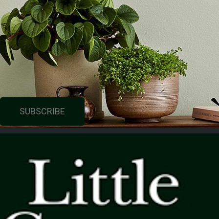
SUBSCRIBE