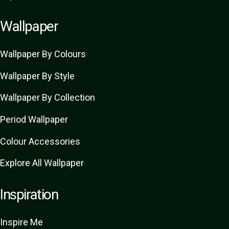
Wallpaper
Wallpaper By Colours
Wallpaper By Style
Wallpaper By Collection
Period Wallpaper
Colour Accessories
Explore All Wallpaper
Inspiration
Inspire Me