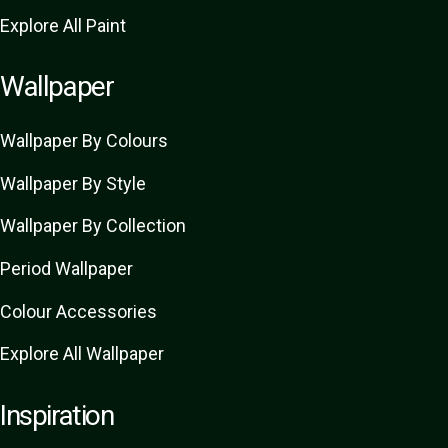
Explore All Paint
Wallpaper
Wallpaper By Colours
Wallpaper By Style
Wallpaper By Collection
Period Wallpaper
Colour Accessories
Explore All Wallpaper
Inspiration