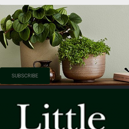
SUBSCRIBE