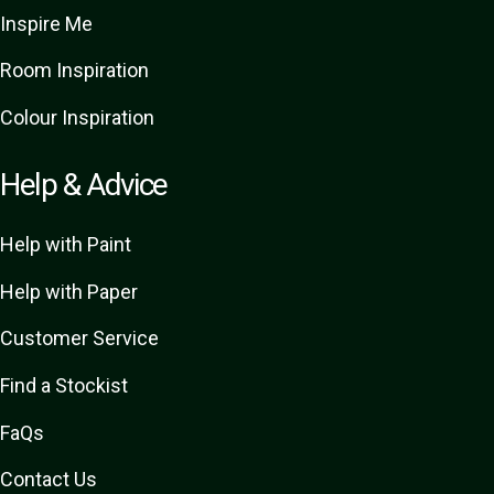
Inspire Me
Room Inspiration
Colour Inspiration
Help & Advice
Help with Paint
Help with Paper
Customer Service
Find a Stockist
FaQs
Contact Us