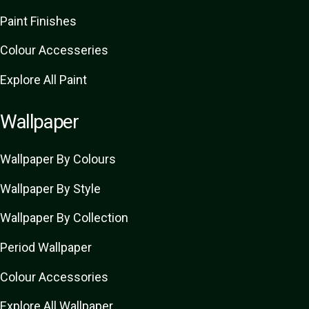
Paint Finishes
Colour Accesseries
Explore All Paint
Wallpaper
Wallpaper By Colours
Wallpaper By Style
Wallpaper By Collection
Period Wallpaper
Colour Accessories
Explore All Wallpaper