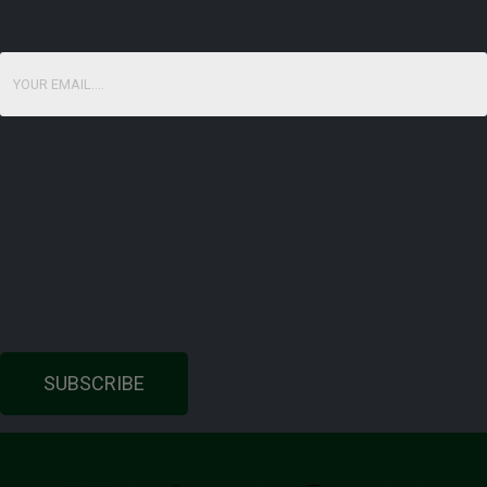
SUBSCRIBE