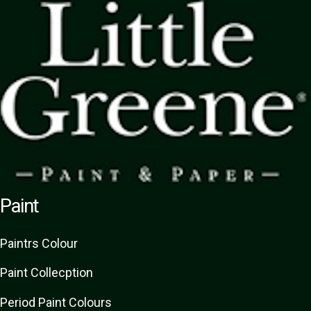
Paint
Paint
rs
Colour
Paint Collecption
Period Paint Colours