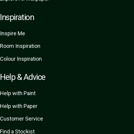
Inspiration
Inspire Me
Room Inspiration
Colour Inspiration
Help & Advice
Help with Paint
Help with Paper
Customer Service
Find a Stockist