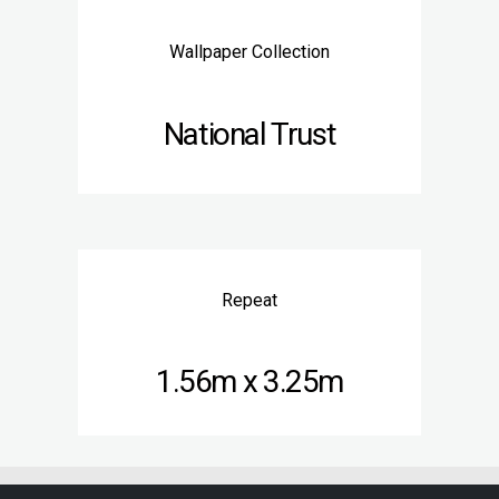
Wallpaper Collection
National Trust
Repeat
1.56m x 3.25m