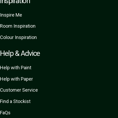
Inspiration
Inspire Me
Room Inspiration
Colour Inspiration
Help & Advice
Help with Paint
Help with Paper
Customer Service
Find a Stockist
FaQs