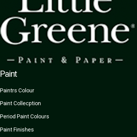
Paint
Paint
rs
Colour
Paint Collecption
Period Paint Colours
Paint Finishes