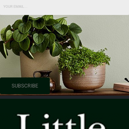
SUBSCRIBE