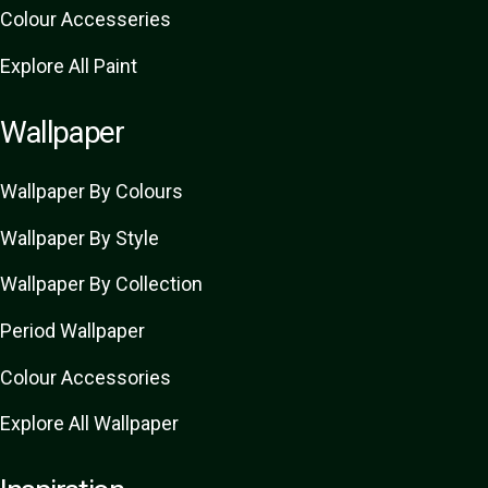
Colour Accesseries
Explore All Paint
Wallpaper
Wallpaper By Colours
Wallpaper By Style
Wallpaper By Collection
Period Wallpaper
Colour Accessories
Explore All Wallpaper