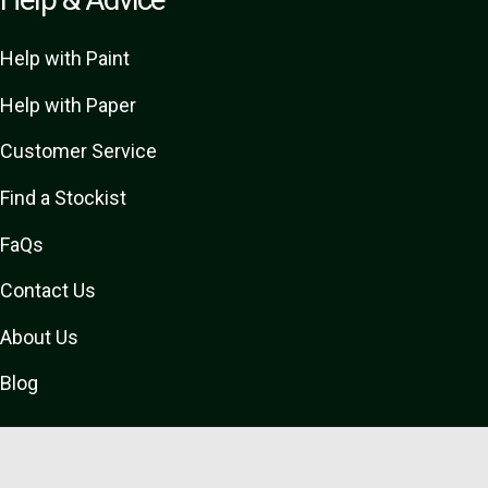
Help with Paint
Help with Paper
Customer Service
Find a Stockist
FaQs
Contact Us
About Us
Blog