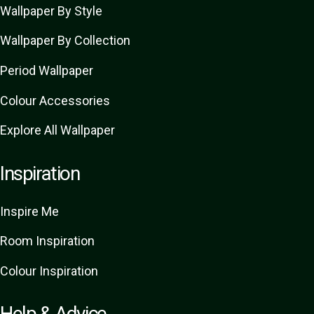
Wallpaper By Style
Wallpaper By Collection
Period Wallpaper
Colour Accessories
Explore All Wallpaper
Inspiration
Inspire Me
Room Inspiration
Colour Inspiration
Help & Advice