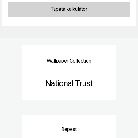
Wallpaper Collection
National Trust
Repeat