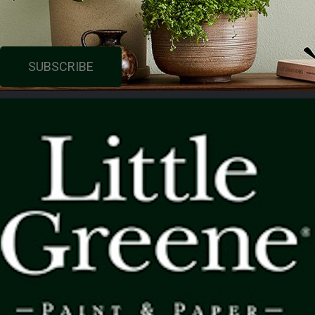
SUBSCRIBE