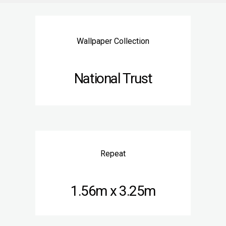
Wallpaper Collection
National Trust
Repeat
1.56m x 3.25m