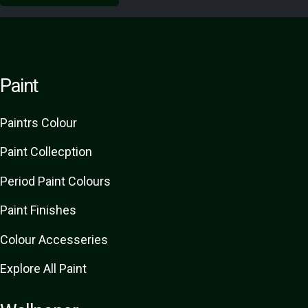
Paint
Paint
rs
Colour
Paint Collecption
Period Paint Colours
Paint Finishes
Colour Accesseries
Explore All Paint