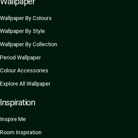
Wallpaper
Wallpaper By Colours
Wallpaper By Style
Wallpaper By Collection
Period Wallpaper
Colour Accessories
Explore All Wallpaper
Inspiration
Inspire Me
Room Inspiration