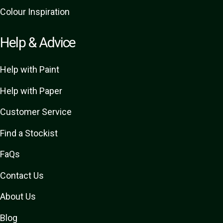
Colour Inspiration
Help & Advice
Help with Paint
Help with Paper
Customer Service
Find a Stockist
FaQs
Contact Us
About Us
Blog