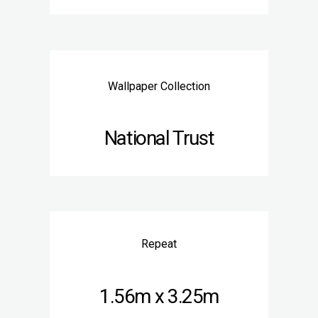
Wallpaper Collection
National Trust
Repeat
1.56m x 3.25m